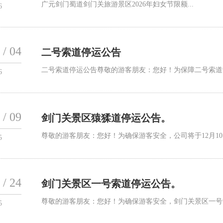
广元剑门蜀道剑门关旅游景区2026年妇女节限额...
6
 / 04
二号索道停运公告
二号索道停运公告尊敬的游客朋友：您好！为保障二号索道设
6
 / 09
剑门关景区猿猱道停运公告。
尊敬的游客朋友：您好！为确保游客安全，公司将于12月10日
5
 / 24
剑门关景区一号索道停运公告。
尊敬的游客朋友：您好！为确保游客安全，剑门关景区一号索
5