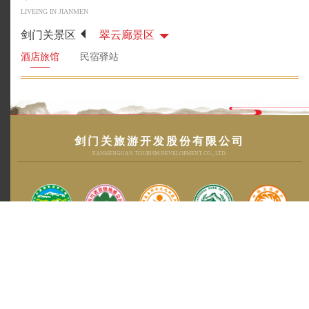
LIVEING IN JIANMEN
剑门关景区
翠云廊景区
酒店旅馆
民宿驿站
01
剑门关旅游开发股份有限公司
JIANMENGUAN TOURISM DEVELOPMENT CO., LTD.
版权所有：剑门关旅游开发股份有限公司
Copyright©2019 jmgly.com All Rights Reserved.
蜀ICP备19019629号